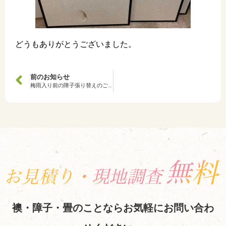
どうもありがとうございました。
前のお知らせ
梅雨入り前の障子張り替えのご依頼を頂きました。
襖・障子・畳のことならお気軽にお問い合わ