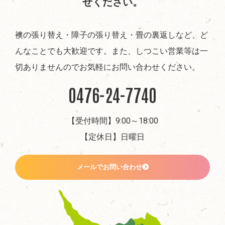
せください。
襖の張り替え・障子の張り替え・畳の裏返しなど、ど
んなことでも大歓迎です。また、しつこい営業等は一
切ありませんのでお気軽にお問い合わせください。
0476-24-7740
【受付時間】9:00～18:00
【定休日】日曜日
メールでお問い合わせ