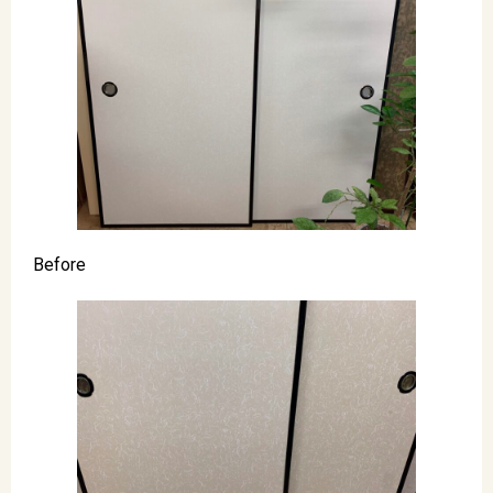
Before