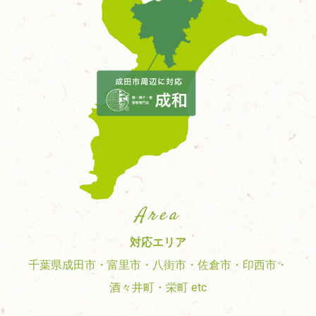
Area
対応エリア
千葉県成田市・富里市・八街市・佐倉市・印西市・
酒々井町・栄町 etc