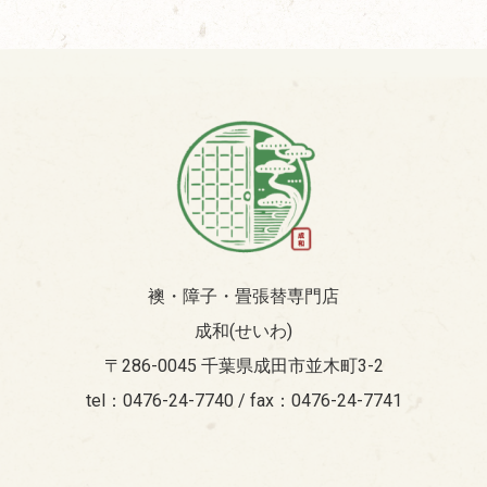
襖・障子・畳張替専門店
成和(せいわ)
〒286-0045 千葉県成田市並木町3-2
tel：0476-24-7740 / fax：0476-24-7741